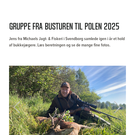
Gruppe fra busturen til Polen 2025
Jens fra Michaels Jagt- & Fiskeri i Svendborg samlede igen i år et hold
af bukkejægere. Læs beretningen og se de mange fine fotos.
Previous
Next