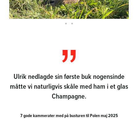
Ulrik nedlagde sin første buk nogensinde
måtte vi naturligvis skåle med ham i et glas
Champagne.
7 gode kammerater med på busturen til Polen maj 2025