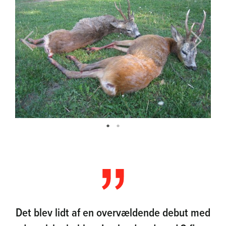
Previous
Next
Det blev lidt af en overvældende debut med