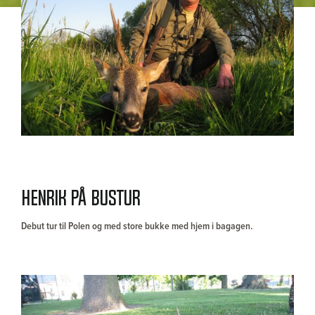
Henrik på bustur
Debut tur til Polen og med store bukke med hjem i bagagen.