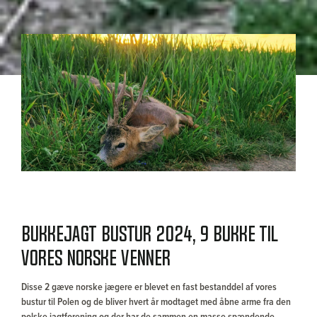
Bukkejagt bustur 2024, 9 bukke til
vores norske venner
Disse 2 gæve norske jægere er blevet en fast bestanddel af vores
bustur til Polen og de bliver hvert år modtaget med åbne arme fra den