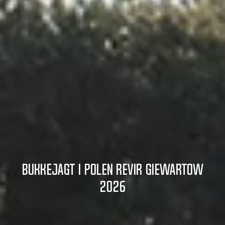
Bukkejagt i Polen revir Giewartow
2026