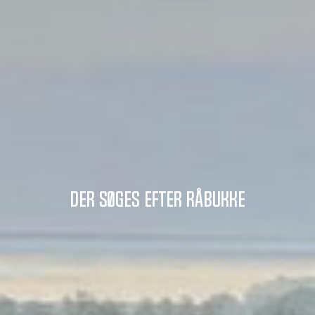
Der søges efter råbukke