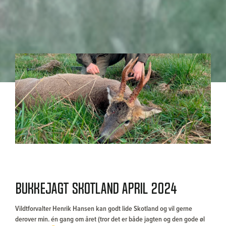
Bukkejagt Skotland april 2024
Vildtforvalter Henrik Hansen kan godt lide Skotland og vil gerne
derover min. én gang om året (tror det er både jagten og den gode øl