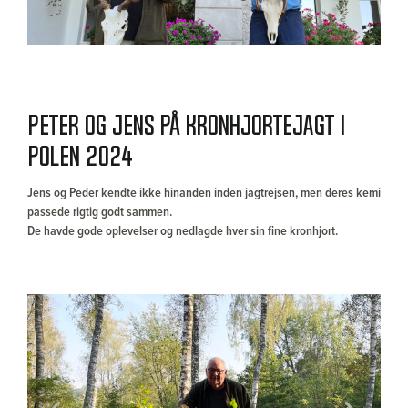
Peter og Jens på kronhjortejagt i
Polen 2024
Jens og Peder kendte ikke hinanden inden jagtrejsen, men deres kemi
passede rigtig godt sammen.
De havde gode oplevelser og nedlagde hver sin fine kronhjort.