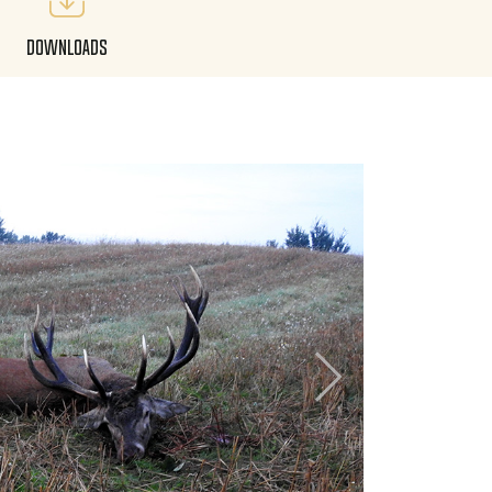
Downloads
Next