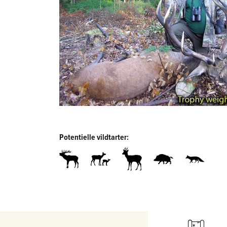
Potentielle vildtarter: