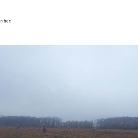
en her: