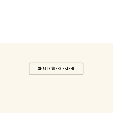
SE ALLE VORES REJSER