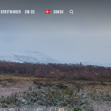
BERETNINGER
OM OS
DANSK