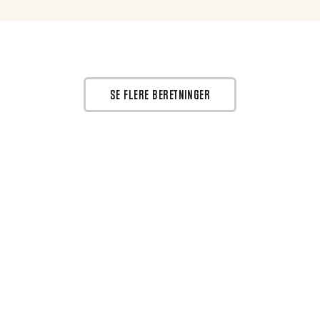
SE FLERE BERETNINGER