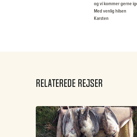
og vi kommer gerne ig
Med venlig hilsen
Karsten
Relaterede rejser