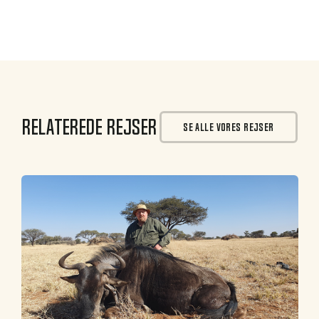
Relaterede rejser
SE ALLE VORES REJSER