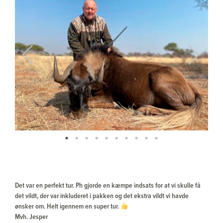
Previous
Next
Det var en perfekt tur. Ph gjorde en kæmpe indsats for at vi skulle få
det vildt, der var inkluderet i pakken og det ekstra vildt vi havde
ønsker om. Helt igennem en super tur.
Mvh. Jesper