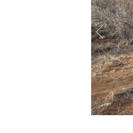
Previous