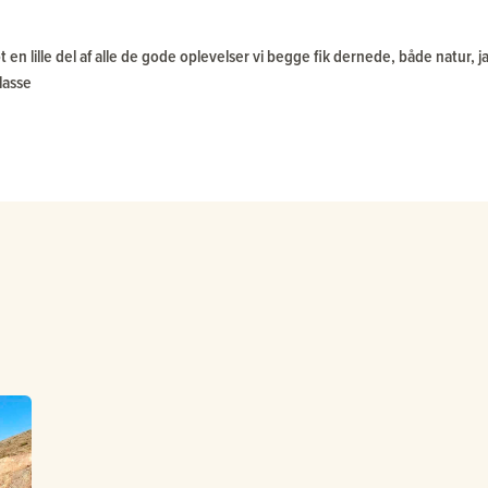
 en lille del af alle de gode oplevelser vi begge fik dernede, både natur
lasse