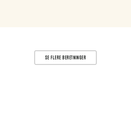
SE FLERE BERETNINGER