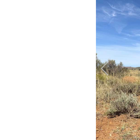
Previous