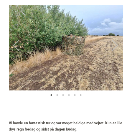
Previous
Next
Vi havde en fantastisk tur og var meget heldige med vejret. Kun et lille
drys regn fredag og sidst på dagen lørdag.