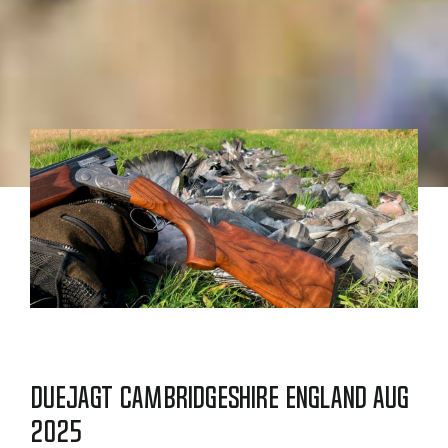
Duejagt Cambridgeshire England Aug
2025