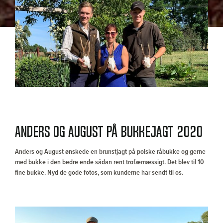
Anders og August på bukkejagt 2020
Anders og August ønskede en brunstjagt på polske råbukke og gerne
med bukke i den bedre ende sådan rent trofæmæssigt. Det blev til 10
fine bukke. Nyd de gode fotos, som kunderne har sendt til os.