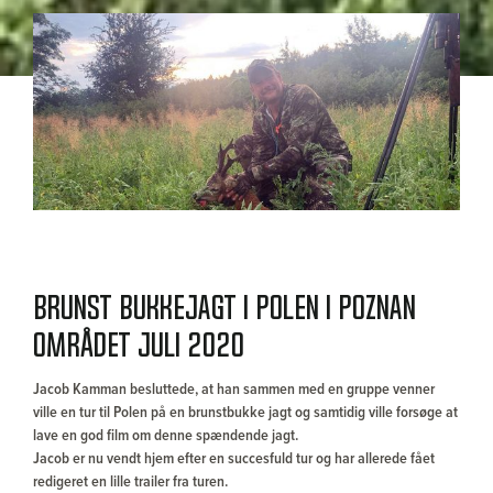
Brunst bukkejagt i Polen i Poznan
området juli 2020
Jacob Kamman besluttede, at han sammen med en gruppe venner
ville en tur til Polen på en brunstbukke jagt og samtidig ville forsøge at
lave en god film om denne spændende jagt.
Jacob er nu vendt hjem efter en succesfuld tur og har allerede fået
redigeret en lille trailer fra turen.