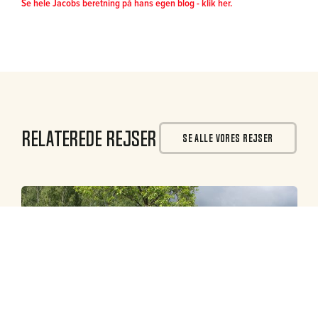
Se hele Jacobs beretning på hans egen blog - klik her.
Relaterede rejser
SE ALLE VORES REJSER