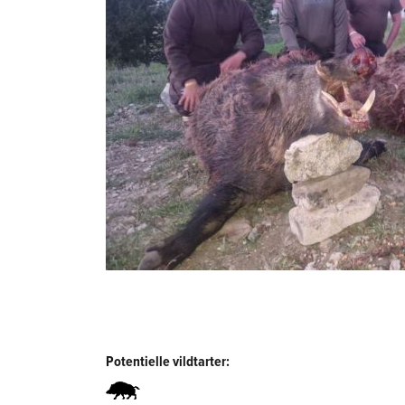
Potentielle vildtarter: