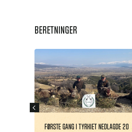
beretninger
Previous
Første gang i Tyrkiet nedlagde 20