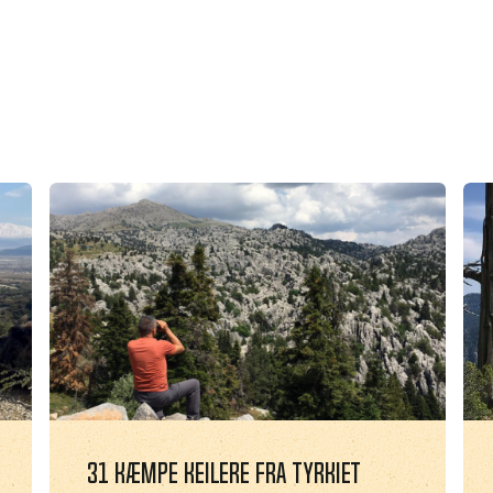
31 kæmpe keilere fra Tyrkiet