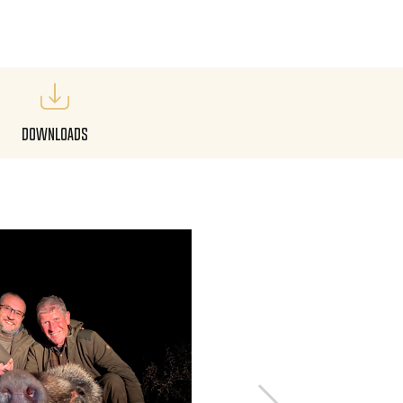
Downloads