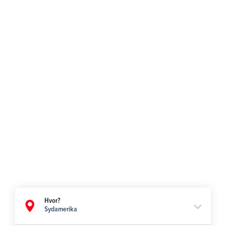
Sydamerika