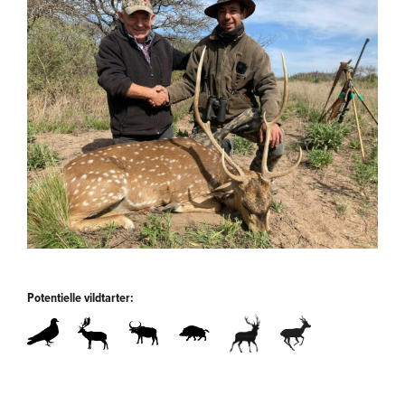
Potentielle vildtarter: