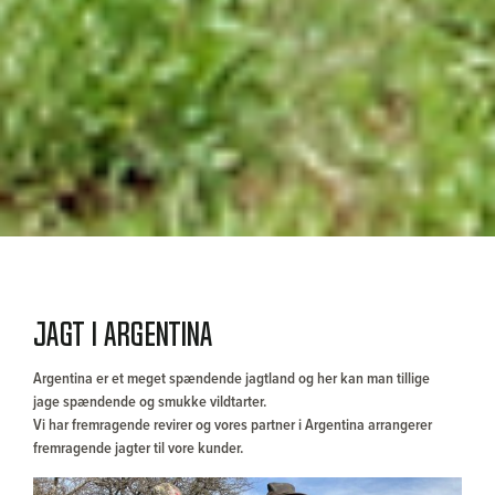
Jagt i Argentina
Argentina er et meget spændende jagtland og her kan man tillige
jage spændende og smukke vildtarter.
Vi har fremragende revirer og vores partner i Argentina arrangerer
fremragende jagter til vore kunder.