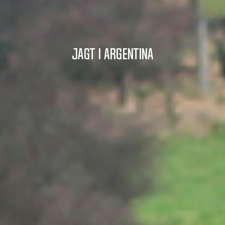
Jagt i Argentina