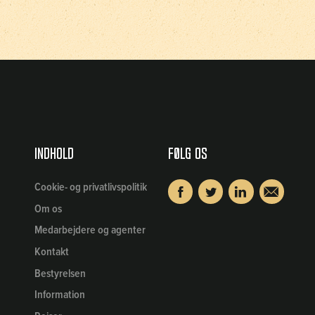
Indhold
Følg os
Cookie- og privatlivspolitik
Om os
Medarbejdere og agenter
Kontakt
Bestyrelsen
Information