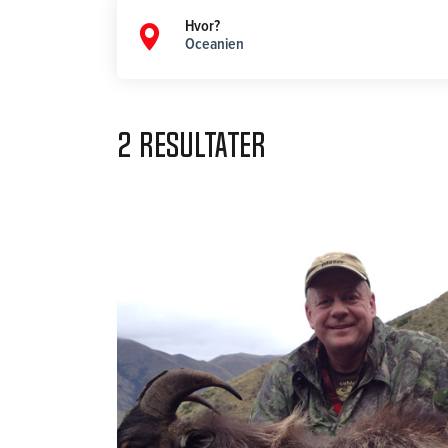
Oceanien
2 resultater