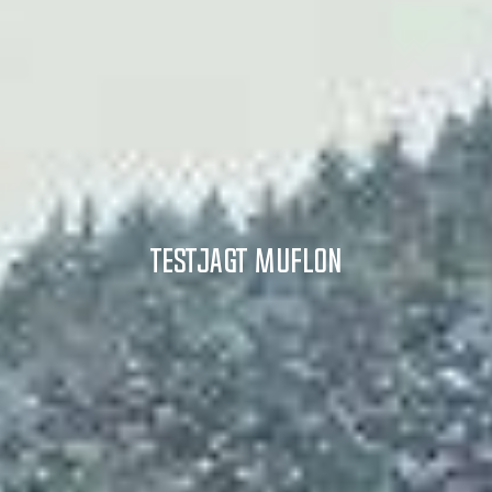
TESTJAGT MUFLON