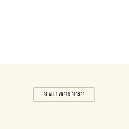
SE ALLE VORES REJSER