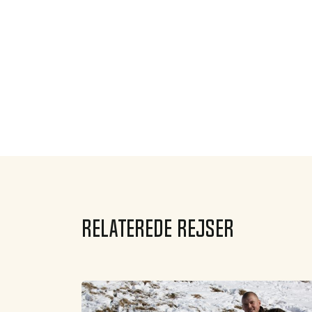
Relaterede rejser