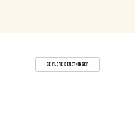
SE FLERE BERETNINGER