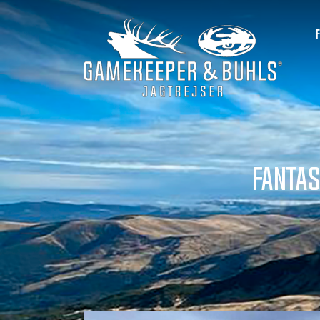
Fantas