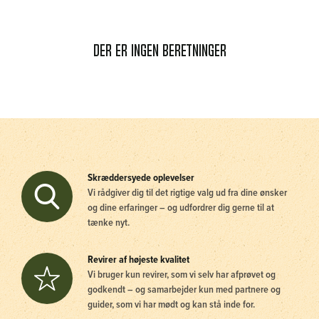
Der er ingen beretninger
Skræddersyede oplevelser
Vi rådgiver dig til det rigtige valg ud fra dine ønsker
og dine erfaringer – og udfordrer dig gerne til at
tænke nyt.
Revirer af højeste kvalitet
Vi bruger kun revirer, som vi selv har afprøvet og
godkendt – og samarbejder kun med partnere og
guider, som vi har mødt og kan stå inde for.