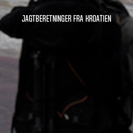
Jagtberetninger fra Kroatien