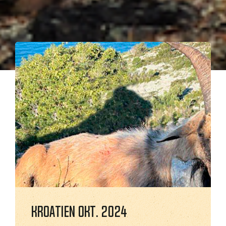
Kroatien okt. 2024