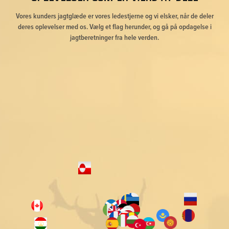
Vores kunders jagtglæde er vores ledestjerne og vi elsker, når de deler
deres oplevelser med os. Vælg et flag herunder, og gå på opdagelse i
jagtberetninger fra hele verden.