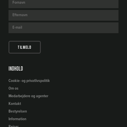
Indhold
Cookie- og privatlivspolitik
Om os
Medarbejdere og agenter
Kontakt
Bestyrelsen
Information
Rejser