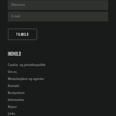
Indhold
Cookie- og privatlivspolitik
Om os
Medarbejdere og agenter
Kontakt
Bestyrelsen
Information
Rejser
Links