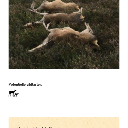
Potentielle vildtarter: