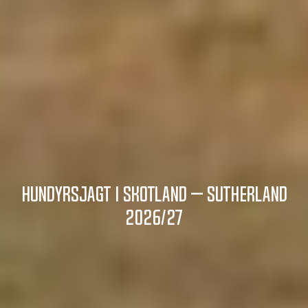
Hundyrsjagt i Skotland – Sutherland
2026/27