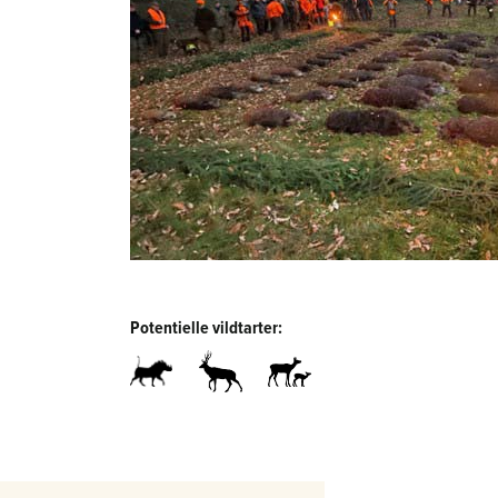
Potentielle vildtarter: