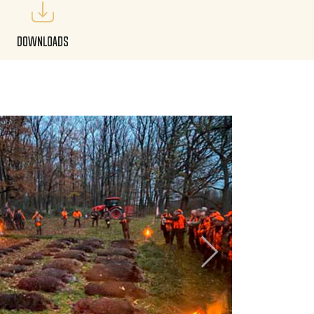
Downloads
Next