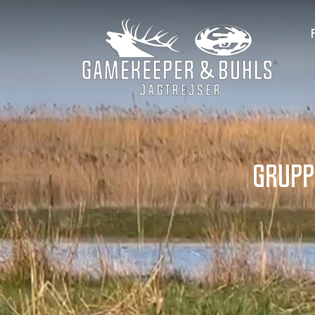
Grupp