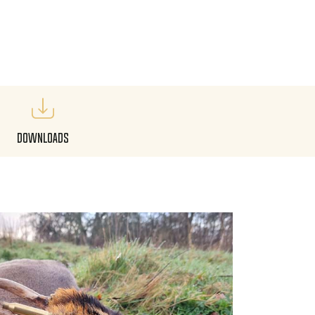
Downloads