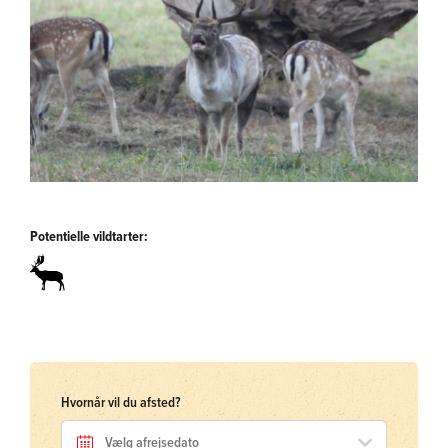
Potentielle vildtarter:
Hvornår vil du afsted?