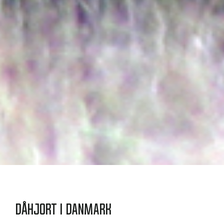
Dåhjort i Danmark