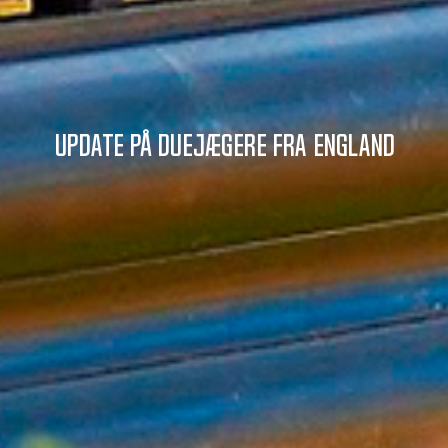
Update på duejægere fra England