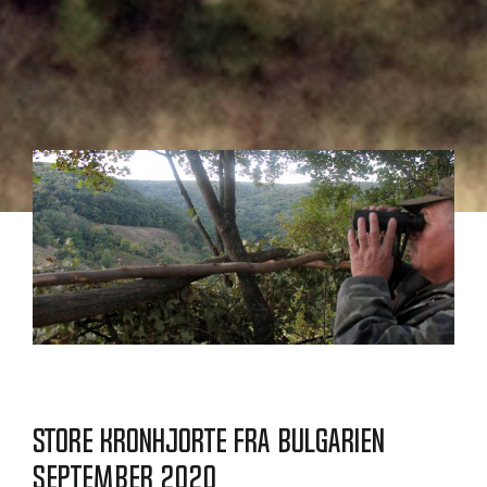
Store kronhjorte fra Bulgarien
september 2020