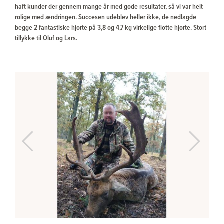
haft kunder der gennem mange år med gode resultater, så vi var helt
rolige med ændringen. Succesen udeblev heller ikke, de nedlagde
begge 2 fantastiske hjorte på 3,8 og 4,7 kg virkelige flotte hjorte. Stort
tillykke til Oluf og Lars.
Previous
Next