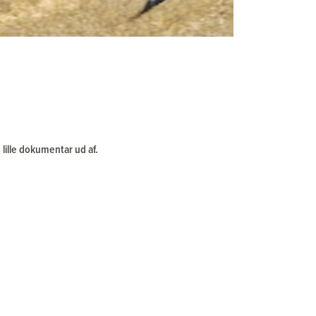
ille dokumentar ud af.