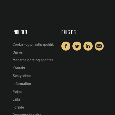
Indhold
Følg os
Cookie- og privatlivspolitik
Om os
Medarbejdere og agenter
Kontakt
Bestyrelsen
Information
Rejser
Links
Forside