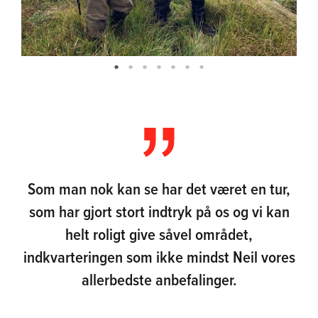
Som man nok kan se har det været en tur,
som har gjort stort indtryk på os og vi kan
helt roligt give såvel området,
indkvarteringen som ikke mindst Neil vores
allerbedste anbefalinger.