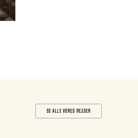
SE ALLE VORES REJSER