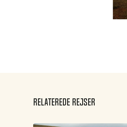
Relaterede rejser