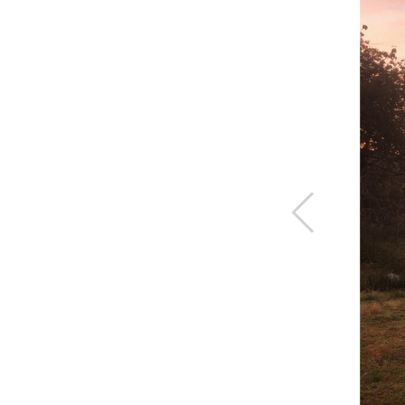
Previous