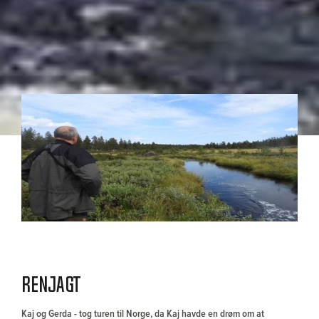
RENJAGT
Kaj og Gerda - tog turen til Norge, da Kaj havde en drøm om at