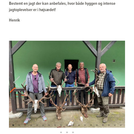
Bestemt en jagt der kan anbefales, hvor både hyggen og intense
jagtoplevelser er i højsædet!
Henrik
Previous
Next