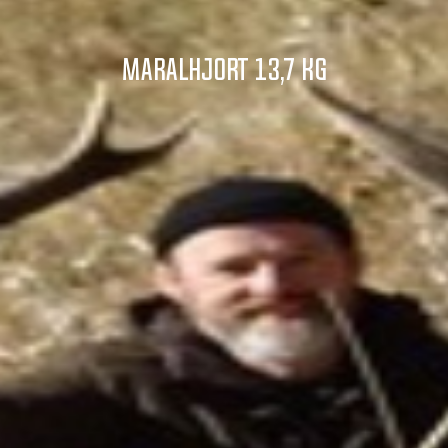
MARALHJORT 13,7 KG