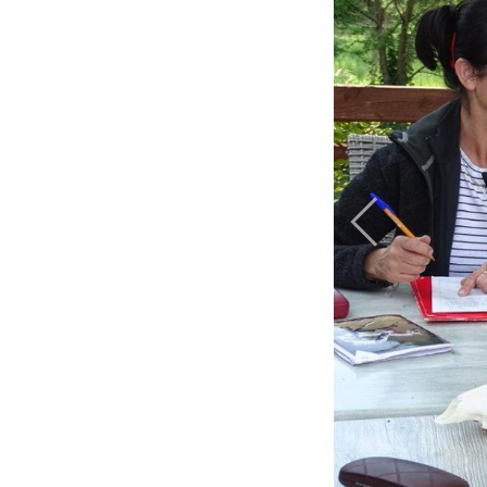
Previous