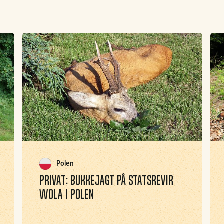
Polen
Privat: Bukkejagt på statsrevir
Wola i Polen