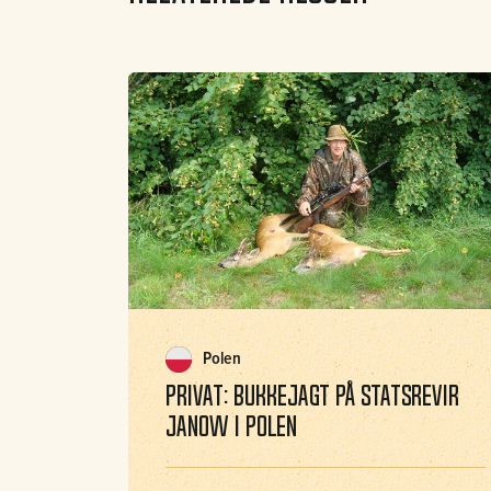
Polen
Privat: Bukkejagt på statsrevir
Janow i Polen