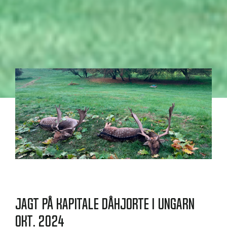
Jagt på kapitale dåhjorte i Ungarn
okt. 2024