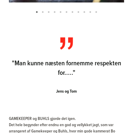
"Man kunne næsten fornemme respekten
for....."
Jens og Tom
GAMEKEEPER og BUHLS gjorde det igen.
Det hele begynder efter endnu en god og vellykket jagt, som var
arrangeret af Gamekeeper og Buhls, hvor min gode kammerat Bo