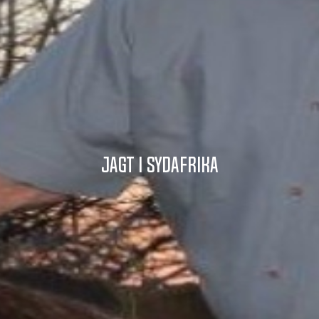
Jagt i SYDAFRIKA