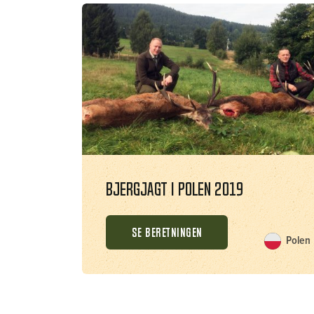
Bjergjagt i Polen 2019
SE BERETNINGEN
Polen