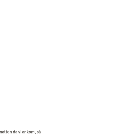
 natten da vi ankom, så