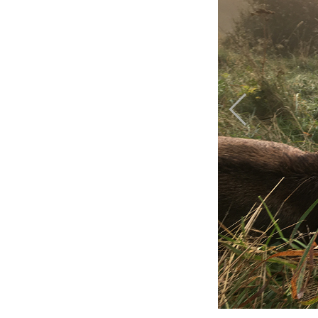
Previous