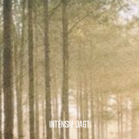
Intensiv jagt