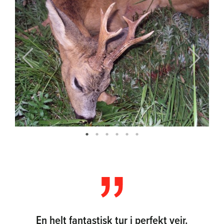
Previous
Next
En helt fantastisk tur i perfekt vejr.