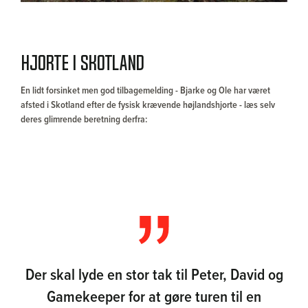
Hjorte i Skotland
En lidt forsinket men god tilbagemelding - Bjarke og Ole har været
afsted i Skotland efter de fysisk krævende højlandshjorte - læs selv
deres glimrende beretning derfra:
Der skal lyde en stor tak til Peter, David og
Gamekeeper for at gøre turen til en