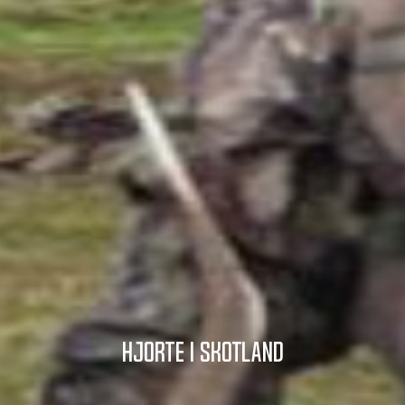
Hjorte i Skotland