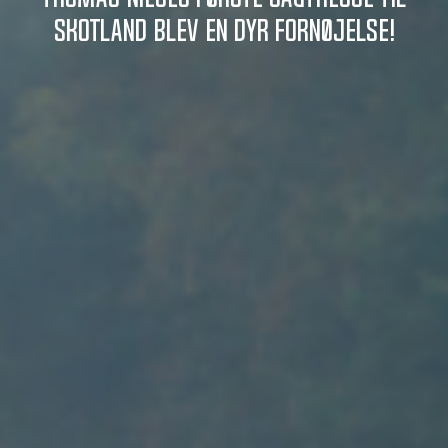
Skotland blev en dyr fornøjelse!