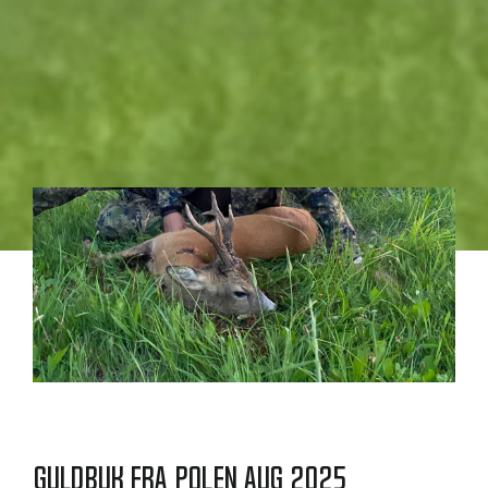
Guldbuk fra Polen Aug 2025