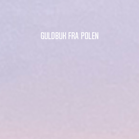
Guldbuk fra Polen