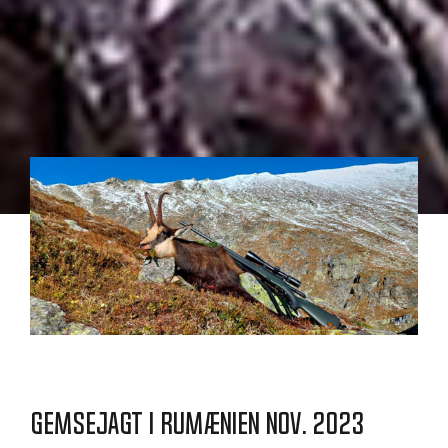
Gemsejagt i Rumænien nov. 2023