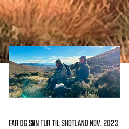
Far og søn tur til Skotland nov. 2023