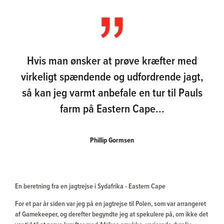
Hvis man ønsker at prøve kræfter med
virkeligt spændende og udfordrende jagt,
så kan jeg varmt anbefale en tur til Pauls
farm på Eastern Cape...
Phillip Gormsen
En beretning fra en jagtrejse i Sydafrika - Eastern Cape
For et par år siden var jeg på en jagtrejse til Polen, som var arrangeret
af Gamekeeper, og derefter begyndte jeg at spekulere på, om ikke det