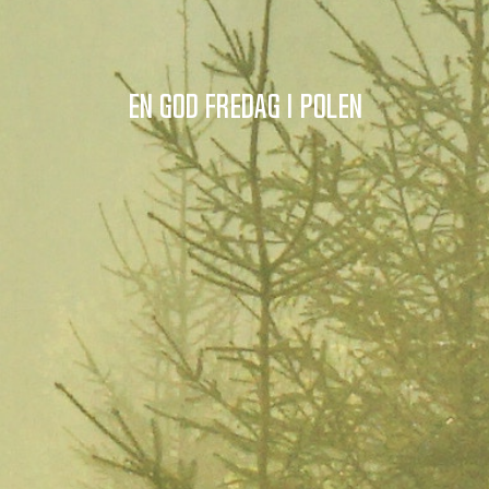
En god fredag i Polen