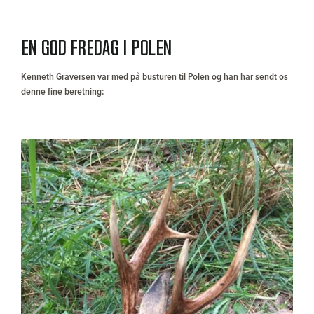
En god fredag i Polen
Kenneth Graversen var med på busturen til Polen og han har sendt
os denne fine beretning:
Previous
Next